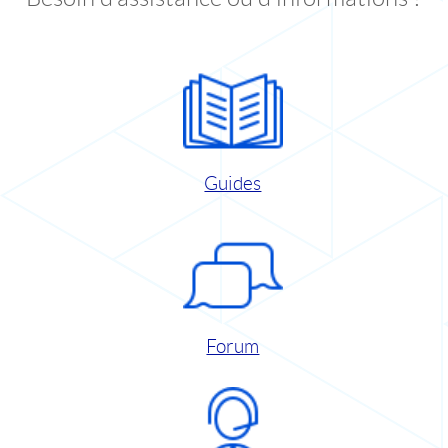
Guides
Forum